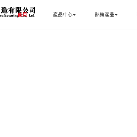
首頁
產品中心
熱銷產品