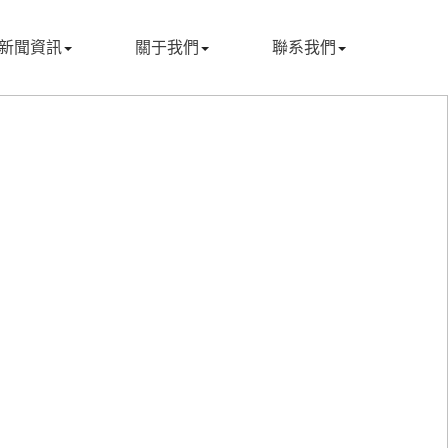
新聞資訊
關于我們
聯系我們