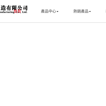
首頁
產品中心
熱銷產品