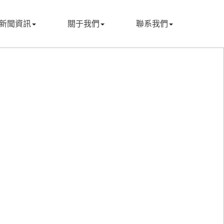
新聞資訊
關于我們
聯系我們