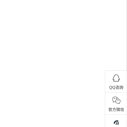
QQ咨詢
官方微信