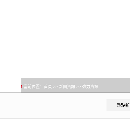
當前位置：
首頁
>>
新聞資訊
>>
強力資訊
熱點新